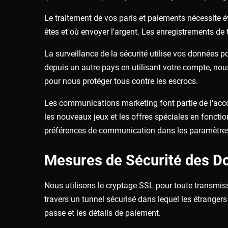
Le traitement de vos paris et paiements nécessite
êtes et où envoyer l'argent. Les enregistrements de
La surveillance de la sécurité utilise vos données
depuis un autre pays en utilisant votre compte, no
pour nous protéger tous contre les escrocs.
Les communications marketing font partie de l'acc
les nouveaux jeux et les offres spéciales en fonct
préférences de communication dans les paramètre
Mesures de Sécurité des D
Nous utilisons le cryptage SSL pour toute transmis
travers un tunnel sécurisé dans lequel les étrange
passe et les détails de paiement.