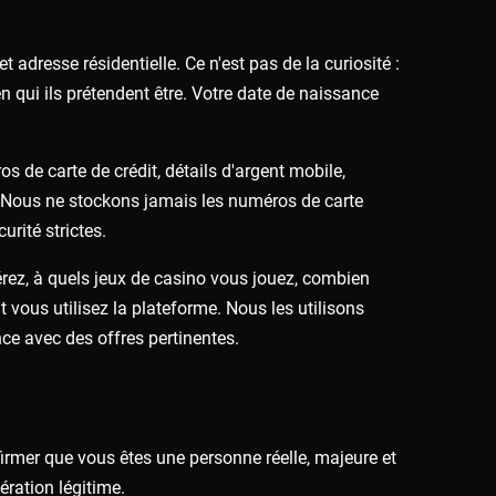
adresse résidentielle. Ce n'est pas de la curiosité :
n qui ils prétendent être. Votre date de naissance
de carte de crédit, détails d'argent mobile,
. Nous ne stockons jamais les numéros de carte
rité strictes.
érez, à quels jeux de casino vous jouez, combien
ous utilisez la plateforme. Nous les utilisons
ce avec des offres pertinentes.
irmer que vous êtes une personne réelle, majeure et
ération légitime.