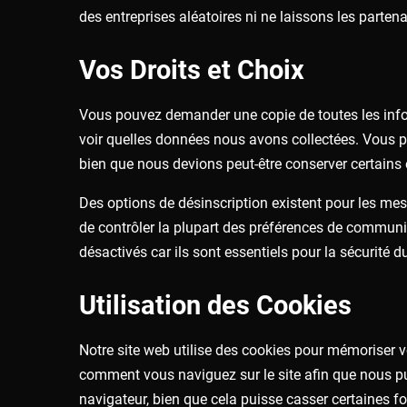
des entreprises aléatoires ni ne laissons les partenai
Vos Droits et Choix
Vous pouvez demander une copie de toutes les infor
voir quelles données nous avons collectées. Vous 
bien que nous devions peut-être conserver certains 
Des options de désinscription existent pour les me
de contrôler la plupart des préférences de communi
désactivés car ils sont essentiels pour la sécurité 
Utilisation des Cookies
Notre site web utilise des cookies pour mémoriser vo
comment vous naviguez sur le site afin que nous pu
navigateur, bien que cela puisse casser certaines fo