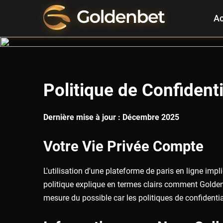
Ac
Politique de Confidenti
Dernière mise à jour : Décembre 2025
Votre Vie Privée Compte
L'utilisation d'une plateforme de paris en ligne imp
politique explique en termes clairs comment Goldenb
mesure du possible car les politiques de confidential