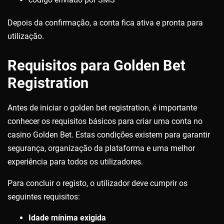
Depois da confirmação, a conta fica ativa e pronta para
utilização.
Requisitos para Golden Bet
Registration
Antes de iniciar o golden bet registration, é importante
conhecer os requisitos básicos para criar uma conta no
casino Golden Bet. Estas condições existem para garantir
segurança, organização da plataforma e uma melhor
experiência para todos os utilizadores.
Para concluir o registo, o utilizador deve cumprir os
seguintes requisitos:
Idade mínima exigida