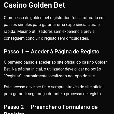
Casino Golden Bet
O processo de golden bet registration foi estruturado em
passos simples para garantir uma experiência clara e
rápida. Mesmo utilizadores sem experiência prévia
conseguem concluir o registo sem dificuldades.
Passo 1 — Aceder à Página de Registo
O primeiro passo é aceder ao site oficial do casino Golden
Bet. Na página inicial, o utilizador deve clicar no botão
“Registar”, normalmente localizado no topo do site.
Este acesso deve ser feito sempre através do site oficial
para garantir segurança durante o processo de registo.
Passo 2 — Preencher o Formulário de