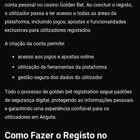
conta pessoal no casino Golden Bet. Ao concluir o registo,
o utilizador passa a ter acesso a todas as áreas da
plataforma, incluindo jogos, apostas e funcionalidades
exclusivas para utilizadores registados.
A criação da conta permite:
acesso aos jogos e apostas online
utilização de ferramentas da plataforma
gestão segura dos dados do utilizador
Todo o processo de golden bet registration segue padrões
de segurança digital, protegendo as informações pessoais
e garantindo uma experiência confiável para os
utilizadores em Angola.
Como Fazer o Registo no