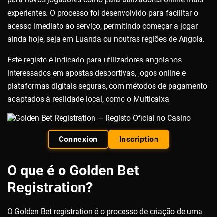
experientes. O processo foi desenvolvido para facilitar o
acesso imediato ao serviço, permitindo começar a jogar
ainda hoje, seja em Luanda ou noutras regiões de Angola.
Este registo é indicado para utilizadores angolanos
interessados em apostas desportivas, jogos online e
plataformas digitais seguras, com métodos de pagamento
adaptados à realidade local, como o Multicaixa.
Connexion
Inscription
O que é o Golden Bet
Registration?
O Golden Bet registration é o processo de criação de uma