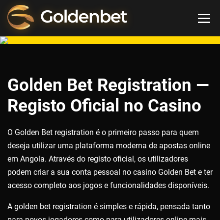
Golden Bet Registration —
Registo Oficial no Casino
O Golden Bet registration é o primeiro passo para quem
deseja utilizar uma plataforma moderna de apostas online
em Angola. Através do registo oficial, os utilizadores
podem criar a sua conta pessoal no casino Golden Bet e ter
acesso completo aos jogos e funcionalidades disponíveis.
A golden bet registration é simples e rápida, pensada tanto
para novos jogadores como para utilizadores online mais