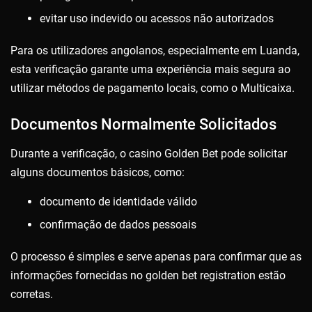
evitar uso indevido ou acessos não autorizados
Para os utilizadores angolanos, especialmente em Luanda,
esta verificação garante uma experiência mais segura ao
utilizar métodos de pagamento locais, como o Multicaixa.
Documentos Normalmente Solicitados
Durante a verificação, o casino Golden Bet pode solicitar
alguns documentos básicos, como:
documento de identidade válido
confirmação de dados pessoais
O processo é simples e serve apenas para confirmar que as
informações fornecidas no golden bet registration estão
corretas.