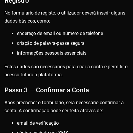
Registro
No formulário de registo, o utilizador deverá inserir alguns
dados básicos, como:
endereço de email ou número de telefone
criação de palavra-passe segura
informações pessoais essenciais
Estes dados são necessários para criar a conta e permitir o
acesso futuro à plataforma.
Passo 3 — Confirmar a Conta
Após preencher o formulário, será necessário confirmar a
conta. A confirmação pode ser feita através de:
email de verificação
código enviado por SMS